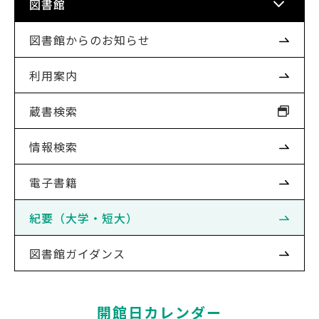
図書館
図書館からのお知らせ
利用案内
蔵書検索
情報検索
電子書籍
紀要（大学・短大）
図書館ガイダンス
開館日カレンダー