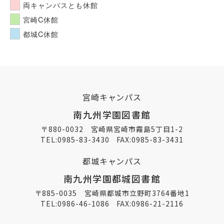
両キャンパスとも休館
宮崎C休館
都城C休館
宮崎キャンパス
南九州学園図書館
〒880-0032 宮崎県宮崎市霧島5丁目1-2
TEL:
0985-83-3430
FAX:0985-83-3431
都城キャンパス
南九州学園都城図書館
〒885-0035 宮崎県都城市立野町3764番地1
TEL:
0986-46-1086
FAX:0986-21-2116