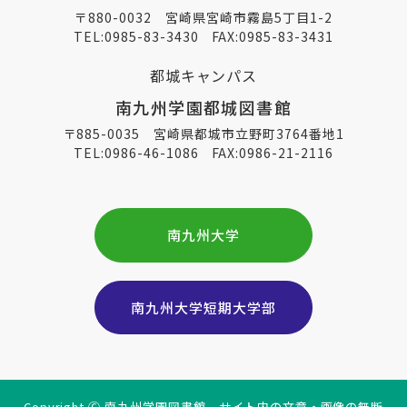
〒880-0032 宮崎県宮崎市霧島5丁目1-2
TEL:
0985-83-3430
FAX:0985-83-3431
都城キャンパス
南九州学園都城図書館
〒885-0035 宮崎県都城市立野町3764番地1
TEL:
0986-46-1086
FAX:0986-21-2116
南九州大学
南九州大学短期大学部
Copyright Ⓒ 南九州学園図書館 サイト内の文章・画像の無断