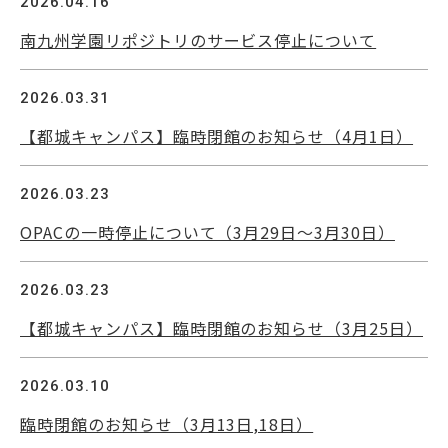
2026.04.16
南九州学園リポジトリのサービス停止について
2026.03.31
【都城キャンパス】臨時閉館のお知らせ（4月1日）
2026.03.23
OPACの一時停止について（3月29日～3月30日）
2026.03.23
【都城キャンパス】臨時閉館のお知らせ（3月25日）
2026.03.10
臨時閉館のお知らせ（3月13日,18日）