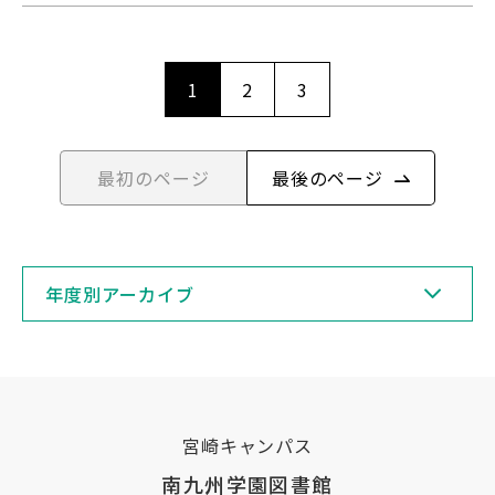
1
2
3
最初のページ
最後のページ
年度別アーカイブ
宮崎キャンパス
南九州学園図書館