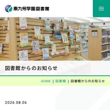
図書館からのお知らせ
利用案内
蔵書検索
図書館からのお知らせ
情報検索
HOME
図書館
図書館からのお知らせ
電子書籍
2026.08.06