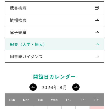
蔵書検索
情報検索
電子書籍
紀要（大学・短大）
図書館ガイダンス
開館日カレンダー
2026年 8月
Sun
Mon
Tue
Wed
Thu
Fri
Sat