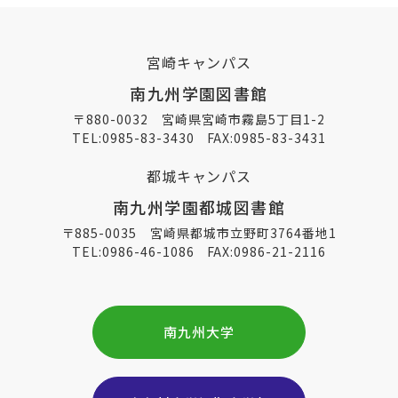
宮崎キャンパス
南九州学園図書館
〒880-0032 宮崎県宮崎市霧島5丁目1-2
TEL:
0985-83-3430
FAX:0985-83-3431
都城キャンパス
南九州学園都城図書館
〒885-0035 宮崎県都城市立野町3764番地1
TEL:
0986-46-1086
FAX:0986-21-2116
南九州大学