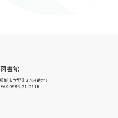
城図書館
県都城市立野町3764番地1
FAX:0986-21-2116