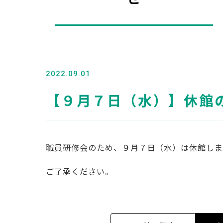
2022.09.01
【９月７日（水）】休館
職員研修会のため、９月７日（水）は休館しま
ご了承ください。