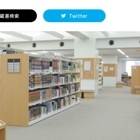
蔵書検索
Twitter