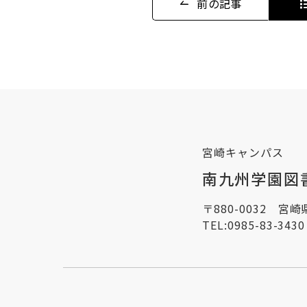
前の記事
宮崎キャンパス
南九州学園図
〒880-0032 宮
TEL:
0985-83-3430