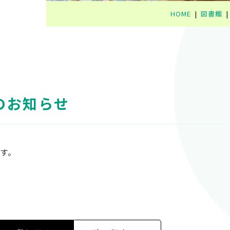
HOME
図書館
のお知らせ
す。