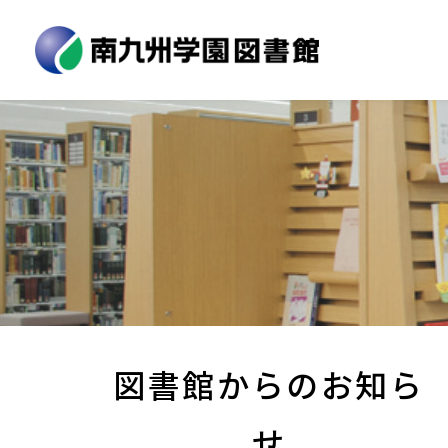
図書館からのお知ら
せ