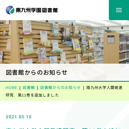
図書館からのお知らせ
利用案内
蔵書検索
図書館からのお知らせ
HOME
図書館
図書館からのお知らせ
南九州大学人間発達
情報検索
研究 第11巻を追加しました
電子書籍
2021.05.10