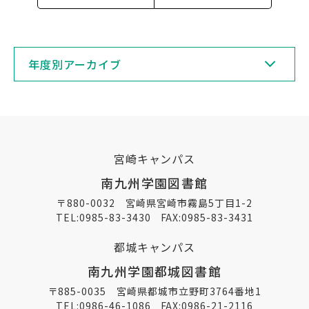
年度別アーカイブ
宮崎キャンパス
南九州学園図書館
〒880-0032 宮崎県宮崎市霧島5丁目1-2
TEL:
0985-83-3430
FAX:0985-83-3431
都城キャンパス
南九州学園都城図書館
〒885-0035 宮崎県都城市立野町3764番地1
TEL:
0986-46-1086
FAX:0986-21-2116