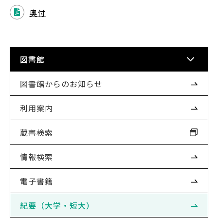
奥付
図書館
図書館からのお知らせ
利用案内
蔵書検索
情報検索
電子書籍
紀要（大学・短大）