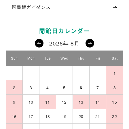
図書館ガイダンス
開館日カレンダー
2026年 8月
Sun
Mon
Tue
Wed
Thu
Fri
Sat
26
27
28
29
30
31
1
2
3
4
5
6
7
8
9
10
11
12
13
14
15
16
17
18
19
20
21
22