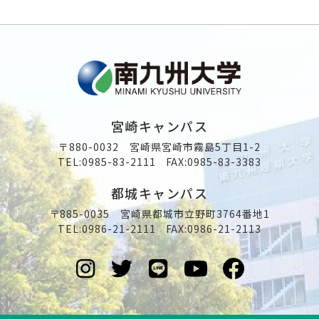
宮崎キャンパス
〒880-0032 宮崎県宮崎市霧島5丁目1-2
TEL:
0985-83-2111
FAX:0985-83-3383
都城キャンパス
〒885-0035 宮崎県都城市立野町3764番地1
TEL:
0986-21-2111
FAX:0986-21-2113