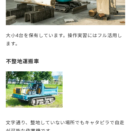
大小4台を保有しています。操作実習にはフル活用し
ます。
不整地運搬車
文字通り、整地していない場所でもキャタピラで自走
が可能な作業機です。