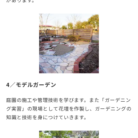
4／モデルガーデン
庭園の施工や管理技術を学びます。また「ガーデニン
グ実習」の現場として花壇を作製し、ガーデニングの
知識と技術を身につけていきます。