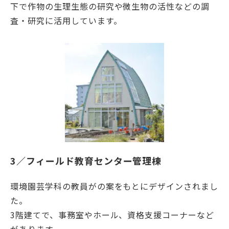
下で作物の生理生態の研究や微生物の活性などの調
査・研究に活用しています。
3／フィールド教育センター管理棟
環境園芸学科の教員がの案をもとにデザインされまし
た。
3階建てで、事務室やホール、資格支援コーナーなど
があります。