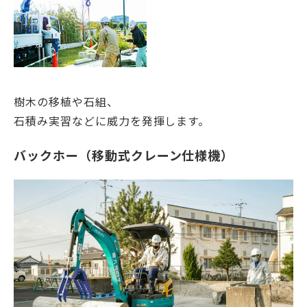
樹木の移植や石組、
石積み実習などに威力を発揮します。
バックホー（移動式クレーン仕様機）