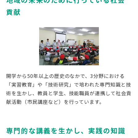
貢献
開学から50年以上の歴史のなかで、3分野における
「実習教育」や「技術研究」で培われた専門知識と技
術を生かし、教員と学生、技能職員が連携して社会貢
献活動（市民講座など）を行っています。
専門的な講義を生かし、実践の知識