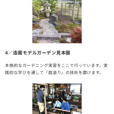
4／造園モデルガーデン見本園
本格的なガーデニング実習をここで行っています。実
践的な学びを通して「庭造り」の技術を磨けます。