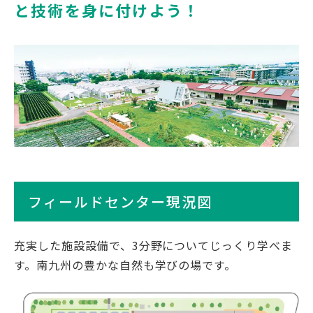
と技術を身に付けよう！
フィールドセンター現況図
充実した施設設備で、3分野についてじっくり学べま
す。南九州の豊かな自然も学びの場です。