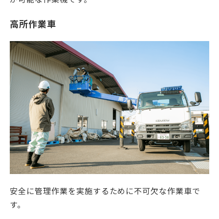
高所作業車
安全に管理作業を実施するために不可欠な作業車で
す。