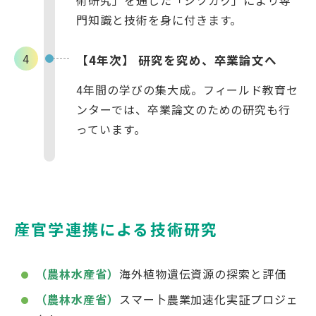
門知識と技術を身に付きます。
【4年次】 研究を究め、卒業論文へ
4年間の学びの集大成。フィールド教育セ
ンターでは、卒業論文のための研究も行
っています。
産官学連携による技術研究
（農林水産省）
海外植物遺伝資源の探索と評価
（農林水産省）
スマー卜農業加速化実証プロジェ