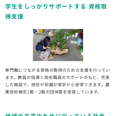
学生をしっかりサポートする 資格取
得支援
専門職につながる資格の取得のための支援を行ってい
ます。教員の指導と技術職員のサポートのもと、充実
した施設で、技術や知識が実学から修得できます。農
業技術検定1級・2級の団体賞を受賞しています。
地域の未来のために行っている社会