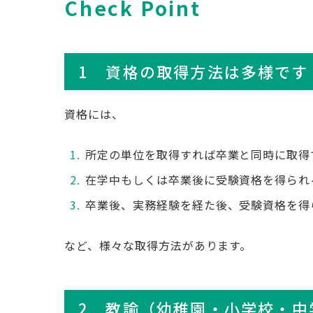
Check Point
1 資格の取得方法は多様です
資格には、
所定の単位を取得すれば卒業と同時に取得
在学中もしくは卒業後に受験資格を得られ
卒業後、実務経験を経た後、受験資格を得
など、様々な取得方法があります。
2 教諭（幼稚園・小学校・中