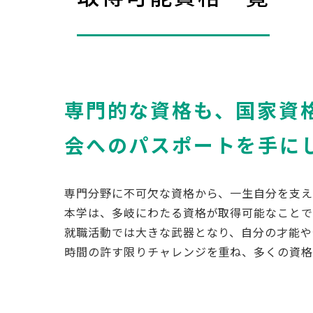
専門的な資格も、国家資
会へのパスポートを手に
専門分野に不可欠な資格から、一生自分を支え
本学は、多岐にわたる資格が取得可能なことで
就職活動では大きな武器となり、自分の才能や
時間の許す限りチャレンジを重ね、多くの資