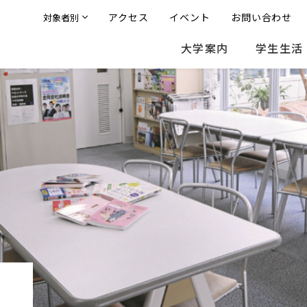
アクセス
イベント
お問い合わせ
対象者別
大学案内
学生生活