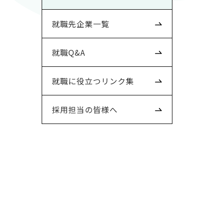
就職先企業一覧
就職Q&A
就職に役立つリンク集
採用担当の皆様へ