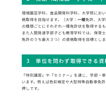
環境園芸学科、食品開発科学科、大学院にお
格取得を目指せます。（大学：
一種
免許、大学
の種類ごとにそれぞれ一種免許状を取得するも
また人間発達学部子ども教育学科では、保育
免許のうち最大３つ）の資格取得を目標としま
3 単位を問わず取得できる資
『特別講習』や『セミナー』を通じ、学部・単
います。例えば色彩検定や大型特殊自動車免許
押しです。