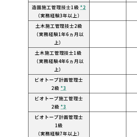
造園施工管理技士1級
*2
（実務経験3年以上）
土木施工管理技士2級
（実務経験1年6ヵ月以
上）
土木施工管理技士1級
（実務経験4年6ヵ月以
上）
ビオトープ計画管理士
2級
*3
ビオトープ施工管理士
2級
*3
ビオトープ計画管理士
1級
（実務経験7年以上）