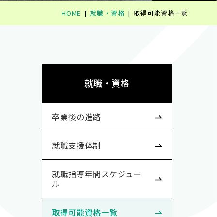
HOME
就職・資格
取得可能資格一覧
就職・資格
卒業後の進路
就職支援体制
就職指導年間スケジュー
ル
取得可能資格一覧