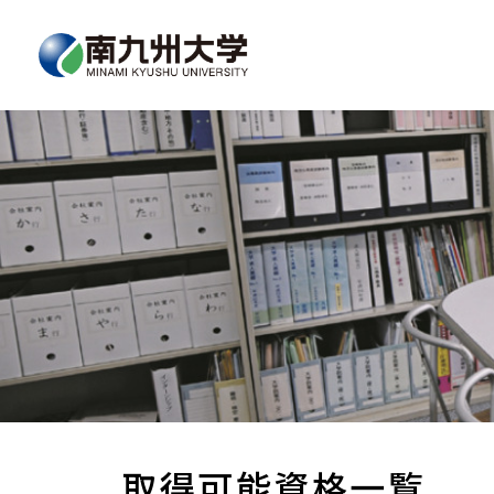
取得可能資格一覧