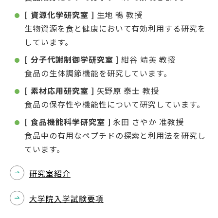
[ 資源化学研究室 ]
生地 暢 教授
生物資源を食と健康において有効利用する研究を
しています。
[ 分子代謝制御学研究室 ]
紺谷 靖英 教授
食品の生体調節機能を研究しています。
[ 素材応用研究室 ]
矢野原 泰士 教授
食品の保存性や機能性について研究しています。
[ 食品機能科学研究室 ]
永田 さやか 准教授
食品中の有用なペプチドの探索と利用法を研究し
ています。
研究室紹介
大学院入学試験要項