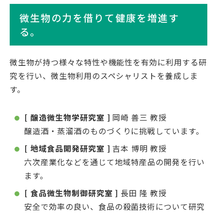
微生物の力を借りて健康を増進す
る。
微生物が持つ様々な特性や機能性を有効に利用する研
究を行い、微生物利用のスペシャリストを養成しま
す。
[ 醸造微生物学研究室 ]
岡崎 善三 教授
醸造酒・蒸溜酒のものづくりに挑戦しています。
[ 地域食品開発研究室 ]
吉本 博明 教授
六次産業化などを通じて地域特産品の開発を行い
ます。
[ 食品微生物制御研究室 ]
長田 隆 教授
安全で効率の良い、食品の殺菌技術について研究