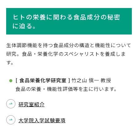
ヒトの栄養に関わる食品成分の秘密
に迫る。
生体調節機能を持つ食品成分の構造と機能性について
研究。食品・栄養化学のスペシャリストを養成しま
す。
[ 食品栄養化学研究室 ]
竹之山 愼一 教授
食品の栄養・機能性評価等を主に行います。
研究室紹介
大学院入学試験要項