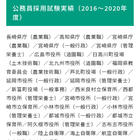
公務員採用試験実績（2016～2020年
度）
長崎県庁（農業職）／高知県庁（農業職）／宮崎県庁
（農業職）／宮崎県庁（一般行政）／宮崎県庁（管理
栄養士） ／広島市役所（造園職）／日高川町役場
（土木技術職）／北九州市役所（造園職）／福岡県教
育委員会（農業技術職）／芦北町役場（一般行政）／
延岡市役所（一般行政）／延岡市役所（管理栄養士）
／新富町役場（一般事務）／西米良村立保育所／西都
市役所（管理栄養士）／宮崎市役所（一般行政）／宮
崎市立保育所／小林市役所（一般行政）／小林市役所
（管理栄養士）／都城市役所（一般行政）／都城市立
保育所／阿久根市役所（管理栄養士）／志布志市役所
（一般職）／陸上自衛隊／海上自衛隊／航空自衛隊／