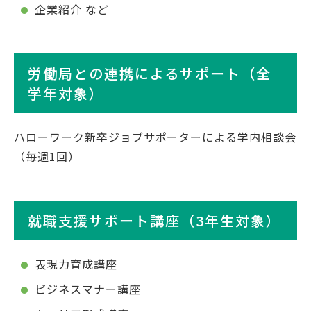
企業紹介 など
労働局との連携によるサポート（全
学年対象）
ハローワーク新卒ジョブサポーターによる学内相談会
（毎週1回）
就職支援サポート講座（3年生対象）
表現力育成講座
ビジネスマナー講座