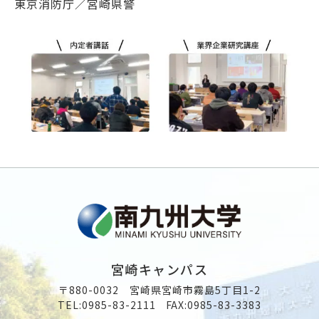
東京消防庁／宮崎県警
宮崎キャンパス
〒880-0032 宮崎県宮崎市霧島5丁目1-2
TEL:
0985-83-2111
FAX:0985-83-3383