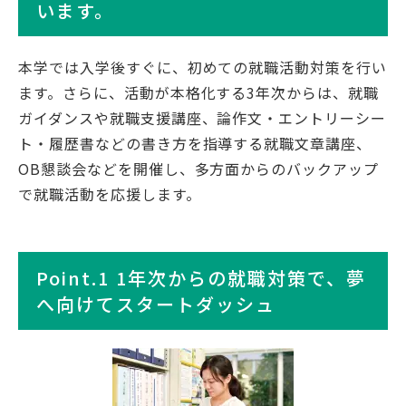
います。
本学では入学後すぐに、初めての就職活動対策を行い
ます。さらに、活動が本格化する3年次からは、就職
ガイダンスや就職支援講座、論作文・エントリーシー
ト・履歴書などの書き方を指導する就職文章講座、
OB懇談会などを開催し、多方面からのバックアップ
で就職活動を応援します。
Point.1 1年次からの就職対策で、夢
へ向けてスタートダッシュ