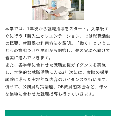
本学では、1年次から就職指導をスタート。入学後す
ぐに行う「新入生オリエンテーション」では就職活動
の概要、就職課の利用方法を説明。「働く」というこ
とへの意識づけを早期から開始し、夢の実現へ向けて
着実に進んでいきます。
また、各学年に合わせた就職支援ガイダンスを実施
し、本格的な就職活動に入る3年次には、実際の採用
試験に沿った実地的な内容のガイダンスを行います。
併せて、公務員対策講座、OB教員懇談会など、様々
な業種に合わせた就職指導も行っていきます。