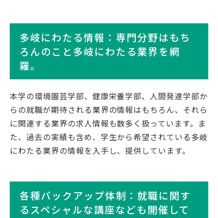
多岐にわたる情報：専門分野はもち
ろんのこと多岐にわたる業界を網
羅。
本学の環境園芸学部、健康栄養学部、人間発達学部か
らの就職が期待される業界の情報はもちろん、それら
に関連する業界の求人情報も数多く扱っています。ま
た、過去の実績も含め、学生から希望されている多岐
にわたる業界の情報を入手し、提供しています。
各種バックアップ体制：就職に関す
るスペシャルな講座なども開催して