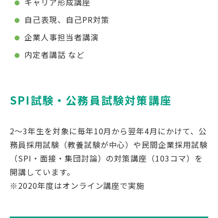
キャリア形成講座
自己表現、自己PR対策
企業人事担当者講演
内定者講話 など
SPI試験・公務員試験対策講座
2～3年生を対象に毎年10月から翌年4月にかけて、公
務員採用試験（教養試験が中心）や民間企業採用試験
（SPI・面接・集団討論）の対策講座（103コマ）を
開講しています。
※2020年度はオンライン講座で実施