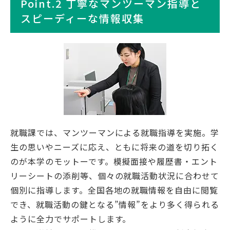
Point.2 丁寧なマンツーマン指導と
スピーディーな情報収集
就職課では、マンツーマンによる就職指導を実施。学
生の思いやニーズに応え、ともに将来の道を切り拓く
のが本学のモットーです。模擬面接や履歴書・エント
リーシートの添削等、個々の就職活動状況に合わせて
個別に指導します。全国各地の就職情報を自由に閲覧
でき、就職活動の鍵となる”情報”をより多く得られる
ように全力でサポートします。