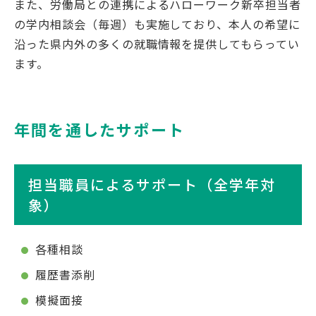
また、労働局との連携によるハローワーク新卒担当者
の学内相談会（毎週）も実施しており、本人の希望に
沿った県内外の多くの就職情報を提供してもらってい
ます。
年間を通したサポート
担当職員によるサポート（全学年対
象）
各種相談
履歴書添削
模擬面接