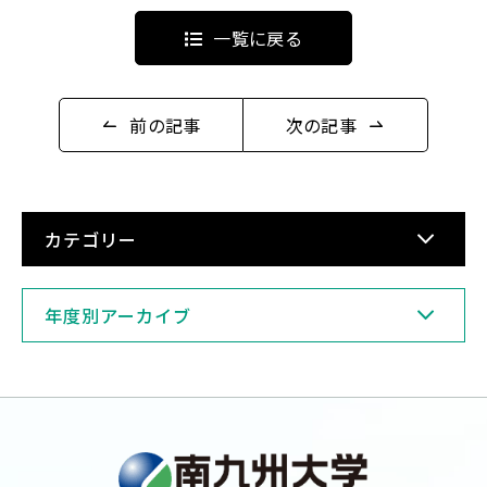
一覧に戻る
前の記事
次の記事
カテゴリー
年度別アーカイブ