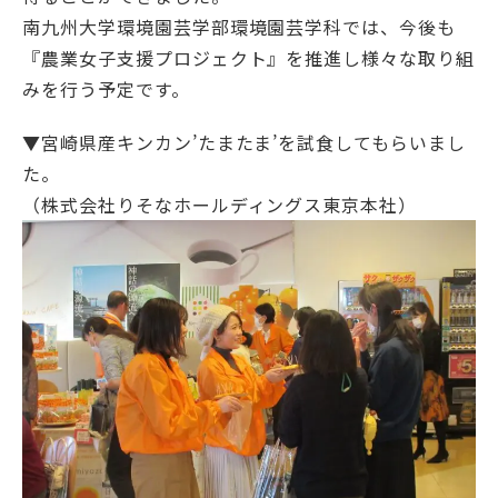
南九州大学環境園芸学部環境園芸学科では、今後も
『農業女子支援プロジェクト』を推進し様々な取り組
みを行う予定です。
▼宮崎県産キンカン’たまたま’を試食してもらいまし
た。
（株式会社りそなホールディングス東京本社）