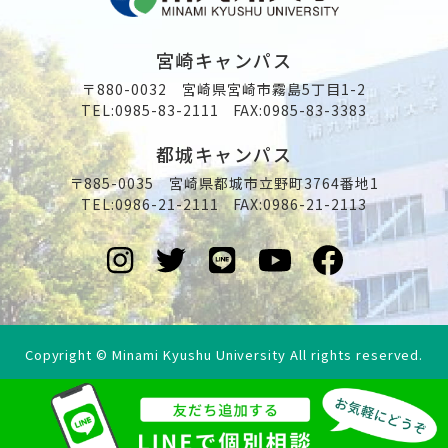
宮崎キャンパス
〒880-0032 宮崎県宮崎市霧島5丁目1-2
TEL:
0985-83-2111
FAX:0985-83-3383
都城キャンパス
〒885-0035 宮崎県都城市立野町3764番地1
TEL:
0986-21-2111
FAX:0986-21-2113
Copyright © Minami Kyushu University All rights reserved.