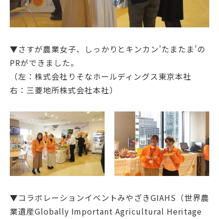
▼さすが農業女子、しっかりとキンカン’たまたま’の
PRができました。
（左：株式会社りそなホールディングス東京本社
右：三菱地所株式会社本社）
▼コラボレーションイベントみやざきGIAHS（世界農
業遺産Globally Important Agricultural Heritage