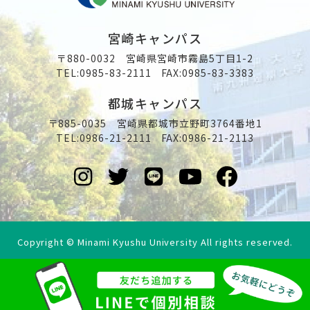
宮崎キャンパス
〒880-0032 宮崎県宮崎市霧島5丁目1-2
TEL:
0985-83-2111
FAX:0985-83-3383
都城キャンパス
〒885-0035 宮崎県都城市立野町3764番地1
TEL:
0986-21-2111
FAX:0986-21-2113
Copyright © Minami Kyushu University All rights reserved.