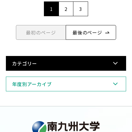
1
2
3
最初のページ
最後のページ
カテゴリー
年度別アーカイブ