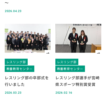
～
2026.04.23
レスリング部
レスリング部
教養教育センター
教養教育センター
レスリング部の卒部式を
レスリング部選手が宮崎
行いました
県スポーツ特別賞受賞
2026.03.23
2026.02.16