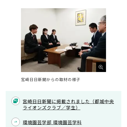
宮崎日日新聞からの取材の様子
宮崎日日新聞に掲載されました（都城中央
ライオンズクラブ／学生）
環境園芸学部 環境園芸学科