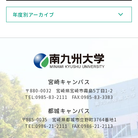
年度別アーカイブ
宮崎キャンパス
〒880-0032 宮崎県宮崎市霧島5丁目1-2
TEL:
0985-83-2111
FAX:0985-83-3383
都城キャンパス
〒885-0035 宮崎県都城市立野町3764番地1
TEL:
0986-21-2111
FAX:0986-21-2113