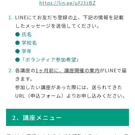
https://lin.ee/uFJ3zBZ
LINEにてお友だち登録の上、下記の情報を記載
したメッセージを送信してください。
● 氏名
● 学校名
● 学年
●「ボランティア参加希望」
各講座の
1ヶ月前に、講座開催の案内
がLINEで届
きます。
参加したい講座があった際には、送られてきた
URL（申込フォーム）よりお申し込みください。
2．講座メニュー