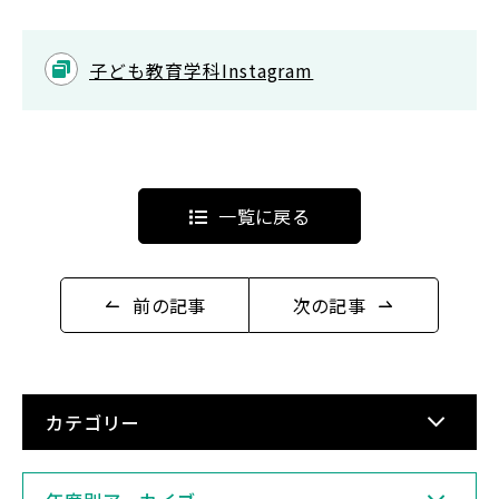
子ども教育学科Instagram
一覧に戻る
前の記事
次の記事
カテゴリー