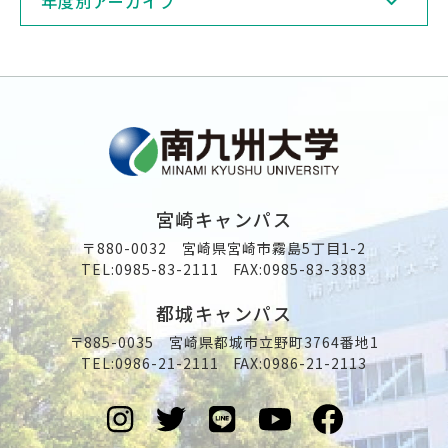
年度別アーカイブ
宮崎キャンパス
〒880-0032 宮崎県宮崎市霧島5丁目1-2
TEL:
0985-83-2111
FAX:0985-83-3383
都城キャンパス
〒885-0035 宮崎県都城市立野町3764番地1
TEL:
0986-21-2111
FAX:0986-21-2113