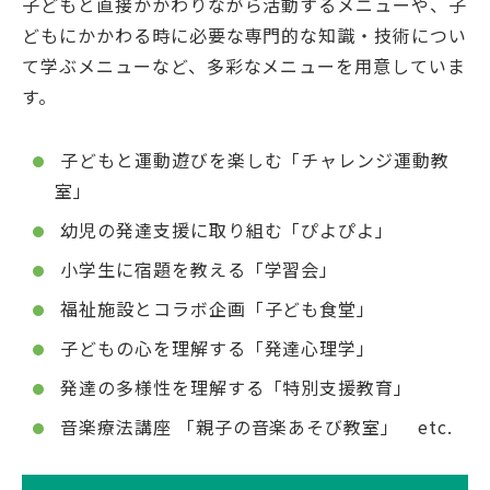
子どもと直接かかわりながら活動するメニューや、子
どもにかかわる時に必要な専門的な知識・技術につい
て学ぶメニューなど、多彩なメニューを用意していま
す。
子どもと運動遊びを楽しむ「チャレンジ運動教
室」
幼児の発達支援に取り組む「ぴよぴよ」
小学生に宿題を教える「学習会」
福祉施設とコラボ企画「子ども食堂」
子どもの心を理解する「発達心理学」
発達の多様性を理解する「特別支援教育」
音楽療法講座 「親子の音楽あそび教室」 etc.