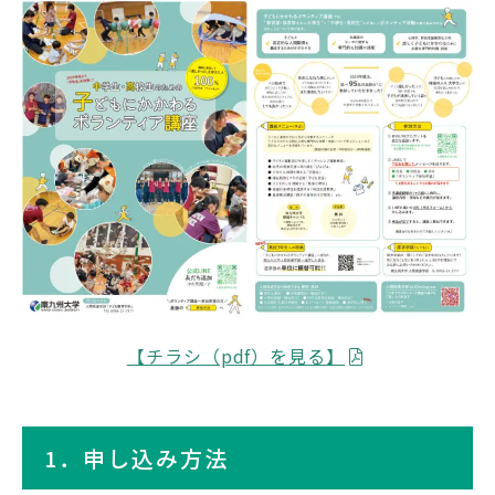
【チラシ（pdf）を見る】
1．申し込み方法