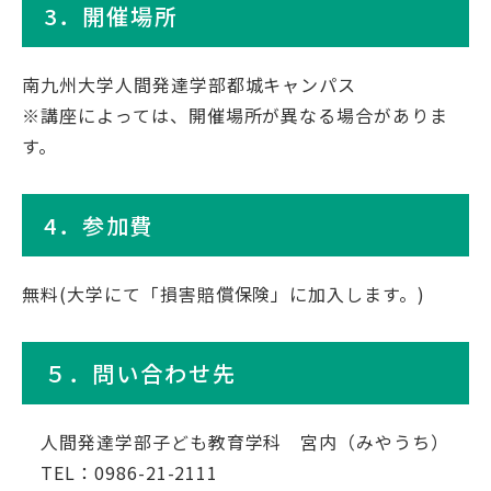
3．開催場所
南九州大学人間発達学部都城キャンパス
※講座によっては、開催場所が異なる場合がありま
す。
4．参加費
無料(大学にて「損害賠償保険」に加入します。)
５．問い合わせ先
人間発達学部子ども教育学科 宮内（みやうち）
TEL：0986-21-2111