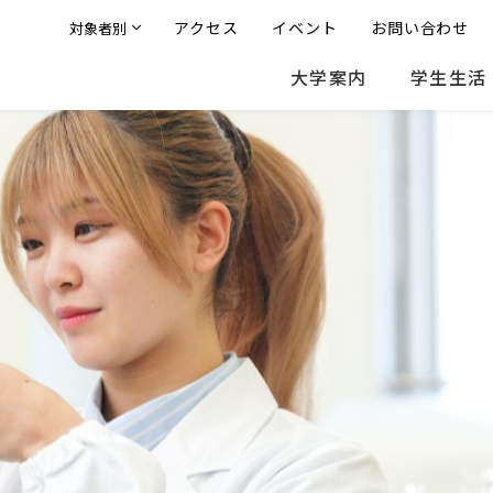
アクセス
イベント
お問い合わせ
対象者別
大学案内
学生生活