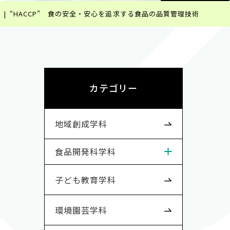
“HACCP” 食の安全・安心を追求する食品の品質管理技術
カテゴリー
地域創成学科
食品開発科学科
子ども教育学科
環境園芸学科