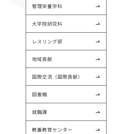
管理栄養学科
大学院研究科
レスリング部
地域貢献
国際交流（国際貢献）
図書館
就職課
教養教育センター