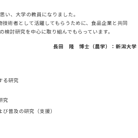
と思い、大学の教員になりました。
物技術者として活躍してもらうために、食品企業と共同
の検討研究を中心に取り組んでもらっています。
長田 隆 博士（農学）：新潟大学
する研究
研究
および普及の研究（支援）