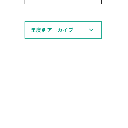
年度別アーカイブ