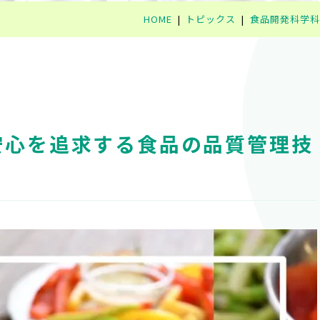
HOME
トピックス
食品開発科学科
・安心を追求する食品の品質管理技