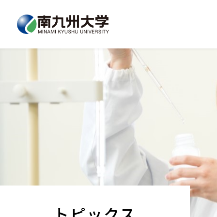
トピックス