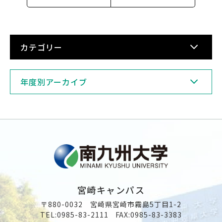
カテゴリー
年度別アーカイブ
宮崎キャンパス
〒880-0032 宮崎県宮崎市霧島5丁目1-2
TEL:
0985-83-2111
FAX:0985-83-3383