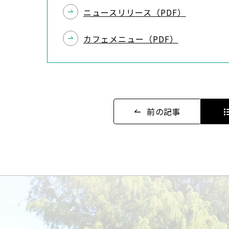
ニュースリリース（PDF）
カフェメニュー（PDF）
前の記事