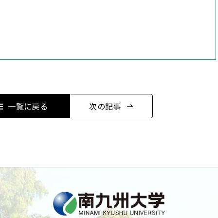
一覧に戻る
次の記事