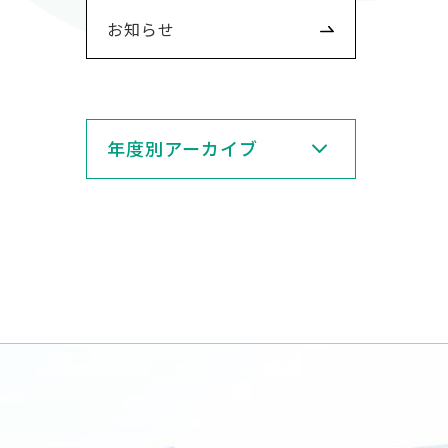
お知らせ
年度別アーカイブ