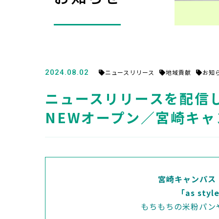
2024.08.02
ニュースリリース
地域貢献
お知
ニュースリリースを配信しまし
NEWオープン／宮崎キャ
宮崎キャンパス
「as sty
もちもちの米粉パン