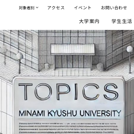
アクセス
イベント
お問い合わせ
対象者別
大学案内
学生生活