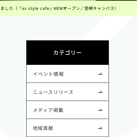
た（「as style cafe」NEWオープン／宮崎キャンパス）
カテゴリー
イベント情報
ニュースリリース
メディア掲載
地域貢献