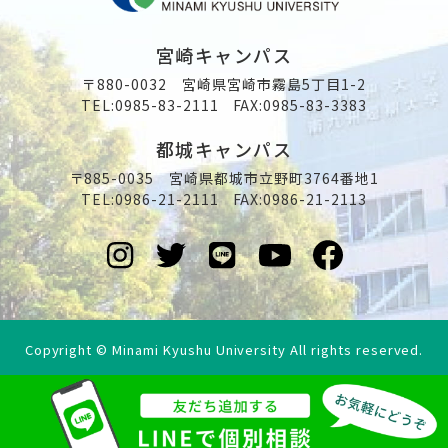
宮崎キャンパス
〒880-0032 宮崎県宮崎市霧島5丁目1-2
TEL:
0985-83-2111
FAX:0985-83-3383
都城キャンパス
〒885-0035 宮崎県都城市立野町3764番地1
TEL:
0986-21-2111
FAX:0986-21-2113
Copyright © Minami Kyushu University All rights reserved.