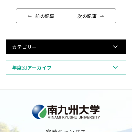
前の記事
次の記事
English
Việt Nam
カテゴリー
アクセス
イベント
年度別アーカイブ
お問い合わせ
資料請求
寄附のお願い
情報公開
採用情報
関連リンク
個人情報保護方針
宮崎キャンパス