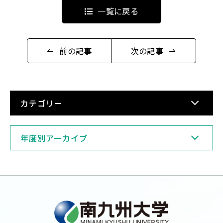
一覧に戻る
前の記事
次の記事
カテゴリー
年度別アーカイブ