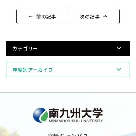
前の記事
次の記事
English
Việt Nam
カテゴリー
アクセス
イベント
年度別アーカイブ
お問い合わせ
資料請求
寄附のお願い
情報公開
採用情報
関連リンク
個人情報保護方針
宮崎キャンパス