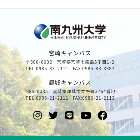
宮崎キャンパス
〒880-0032 宮崎県宮崎市霧島5丁目1-2
TEL:
0985-83-2111
FAX:0985-83-3383
都城キャンパス
〒885-0035 宮崎県都城市立野町3764番地1
TEL:
0986-21-2111
FAX:0986-21-2113