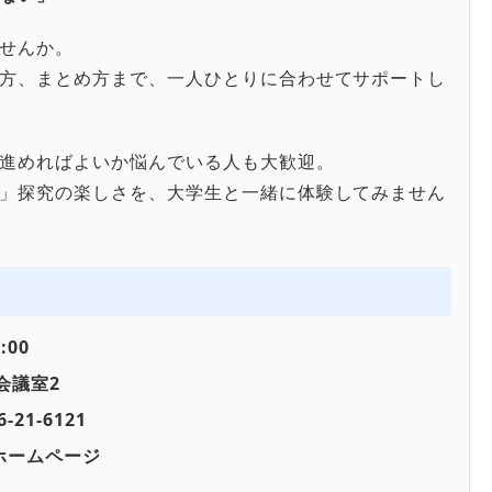
せんか。
方、まとめ方まで、一人ひとりに合わせてサポートし
進めればよいか悩んでいる人も大歓迎。
」探究の楽しさを、大学生と一緒に体験してみません
:00
会議室2
1-6121
ホームページ