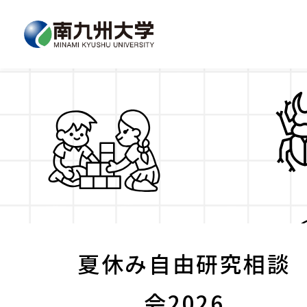
夏休み自由研究相談
会2026