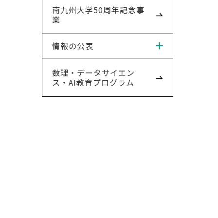
南九州大学50周年記念事
業
情報の公表
数理・データサイエン
ス・AI教育プログラム