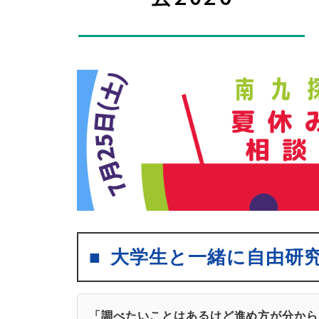
大学生と一緒に自由研
「調べたいことはあるけど進め方が分から