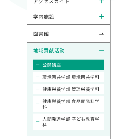
アクセスガイド
学内施設
図書館
地域貢献活動
公開講座
環境園芸学部 環境園芸学科
健康栄養学部 管理栄養学科
健康栄養学部 食品開発科学
科
人間発達学部 子ども教育学
科