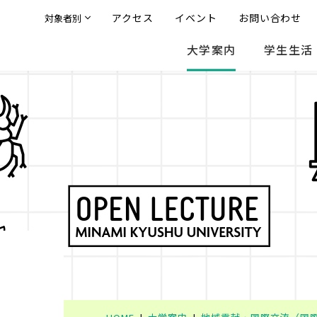
アクセス
イベント
お問い合わせ
対象者別
大学案内
学生生活