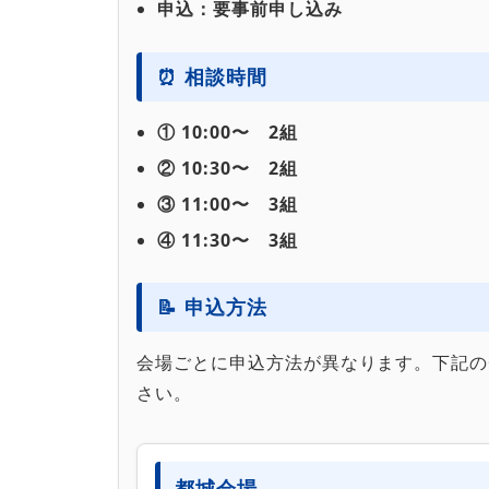
申込：要事前申し込み
⏰ 相談時間
① 10:00〜 2組
② 10:30〜 2組
③ 11:00〜 3組
④ 11:30〜 3組
📝 申込方法
会場ごとに申込方法が異なります。下記の
さい。
都城会場