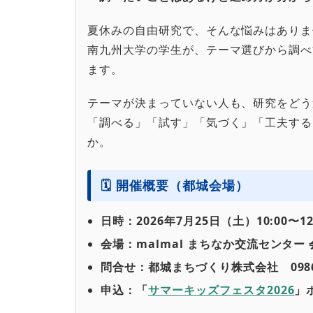
夏休みの自由研究で、そんな悩みはありま
南九州大学の学生が、テーマ選びから調べ
ます。
テーマが決まっていない人も、研究をどう
「調べる」「試す」「気づく」「工夫する
か。
🗓 開催概要（都城会場）
日時：2026年7月25日（土）10:00〜12
会場：malmal まちなか交流センター 
問合せ：都城まちづくり株式会社 0986-2
申込：「
サマーキッズフェスタ2026
」