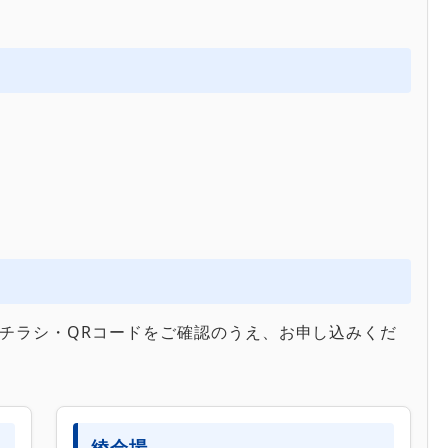
チラシ・QRコードをご確認のうえ、お申し込みくだ
綾会場