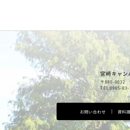
宮崎キャン
〒880-003
TEL:
0985-83-
お問い合わせ
資料