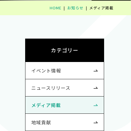
HOME
お知らせ
メディア掲載
カテゴリー
イベント情報
ニュースリリース
メディア掲載
地域貢献