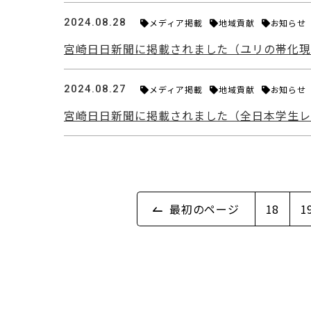
2024.08.28
メディア掲載
地域貢献
お知らせ
宮崎日日新聞に掲載されました（ユリの帯化
2024.08.27
メディア掲載
地域貢献
お知らせ
宮崎日日新聞に掲載されました（全日本学生
最初のページ
18
1