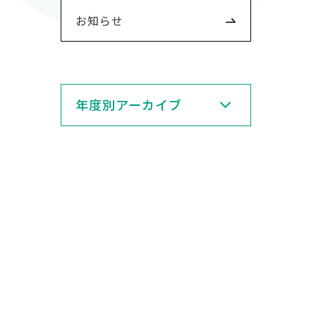
お知らせ
年度別アーカイブ