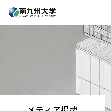
メディア掲載