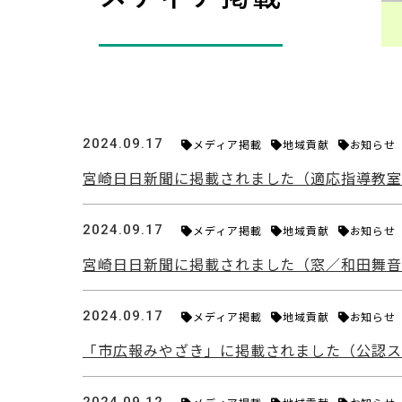
2024.09.17
メディア掲載
地域貢献
お知らせ
宮崎日日新聞に掲載されました（適応指導教
2024.09.17
メディア掲載
地域貢献
お知らせ
宮崎日日新聞に掲載されました（窓／和田舞
2024.09.17
メディア掲載
地域貢献
お知らせ
「市広報みやざき」に掲載されました（公認