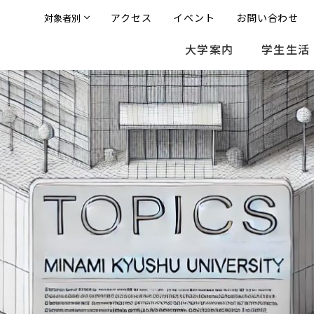
アクセス
イベント
お問い合わせ
対象者別
大学案内
学生生活