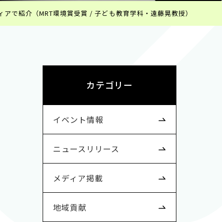
ィアで紹介（MRT環境賞受賞 / 子ども教育学科・遠藤晃教授）
カテゴリー
イベント情報
ニュースリリース
メディア掲載
地域貢献