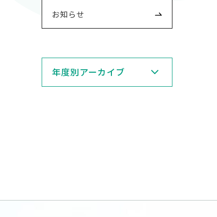
お知らせ
年度別アーカイブ