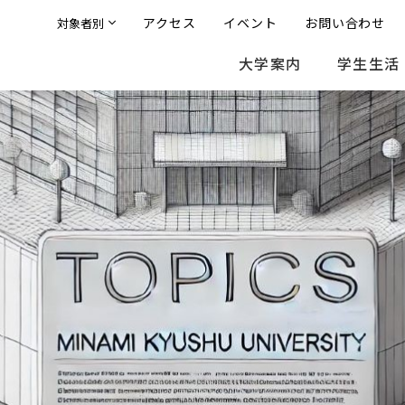
アクセス
イベント
お問い合わせ
対象者別
大学案内
学生生活