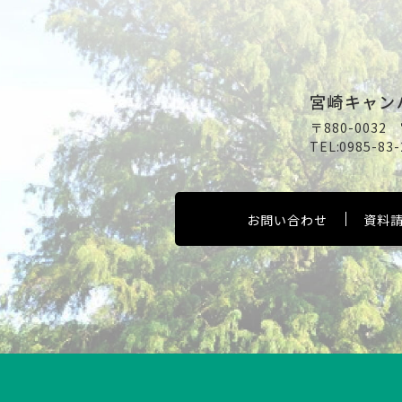
宮崎キャン
〒880-003
TEL:
0985-83-
お問い合わせ
資料