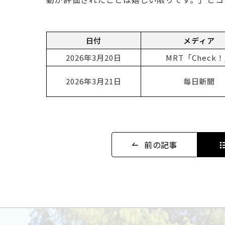
日付
メディア
2026年3月20日
MRT「Check
2026年3月21日
毎日新聞
前の記事