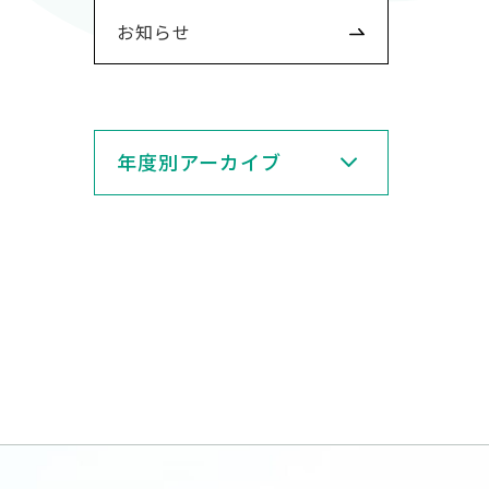
お知らせ
年度別アーカイブ