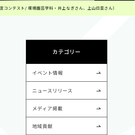
言コンテスト/ 環境園芸学科・井上なぎさん、上山日菜さん）
カテゴリー
イベント情報
ニュースリリース
メディア掲載
地域貢献