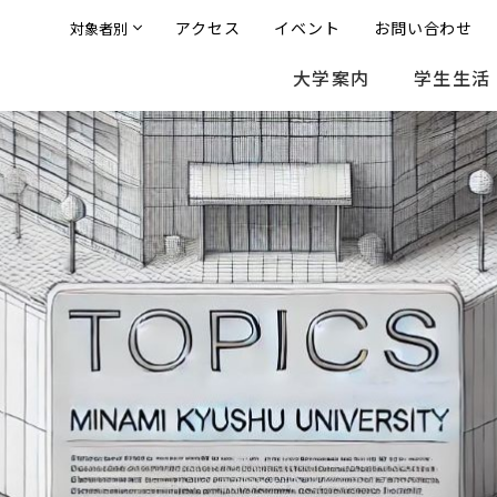
アクセス
イベント
お問い合わせ
対象者別
大学案内
学生生活