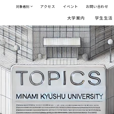
アクセス
イベント
お問い合わせ
対象者別
大学案内
学生生活