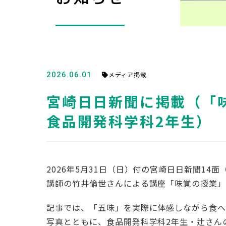
2026.06.01
メディア掲載
宮崎日日新聞に掲載（「味
食品開発科学科2年生）
2026年5月31日（日）付の宮崎日日新聞14
講師の竹井倫世さんによる講座「味覚の授業
記事では、「五味」を実際に体感しながら食へ
写真とともに、食品開発科学科2年生・辻さん