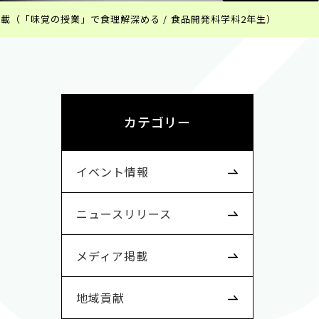
載（「味覚の授業」で食理解深める / 食品開発科学科2年生）
カテゴリー
イベント情報
ニュースリリース
メディア掲載
地域貢献