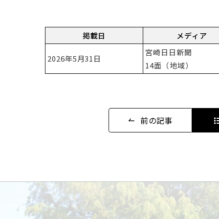
掲載日
メディア
宮崎日日新聞
2026年5月31日
14面（地域）
前の記事