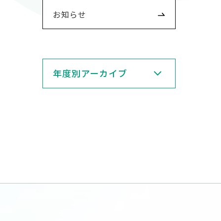
お知らせ
年度別アーカイブ