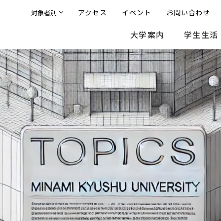
アクセス
イベント
お問い合わせ
対象者別
大学案内
学生生活