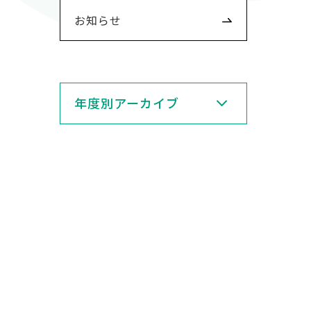
お知らせ
年度別アーカイブ