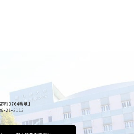
野町3764番地1
86-21-2113