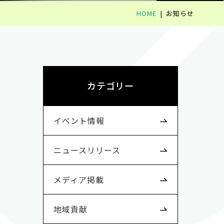
HOME
お知らせ
カテゴリー
イベント情報
ニュースリリース
メディア掲載
地域貢献