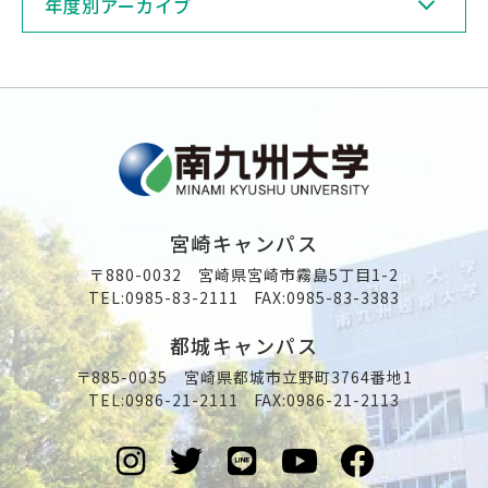
年度別アーカイブ
宮崎キャンパス
〒880-0032 宮崎県宮崎市霧島5丁目1-2
TEL:
0985-83-2111
FAX:0985-83-3383
都城キャンパス
〒885-0035 宮崎県都城市立野町3764番地1
TEL:
0986-21-2111
FAX:0986-21-2113