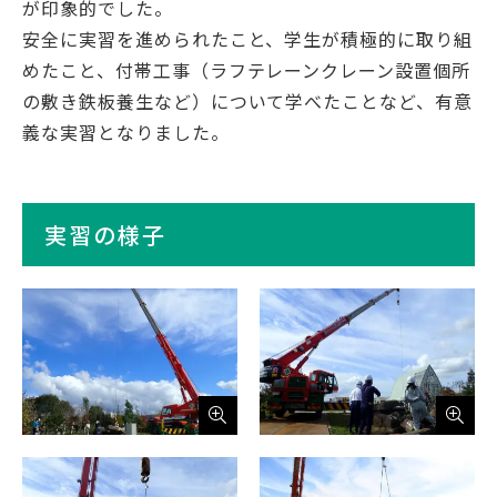
が印象的でした。
安全に実習を進められたこと、学生が積極的に取り組
めたこと、付帯工事（ラフテレーンクレーン設置個所
の敷き鉄板養生など）について学べたことなど、有意
義な実習となりました。
実習の様子