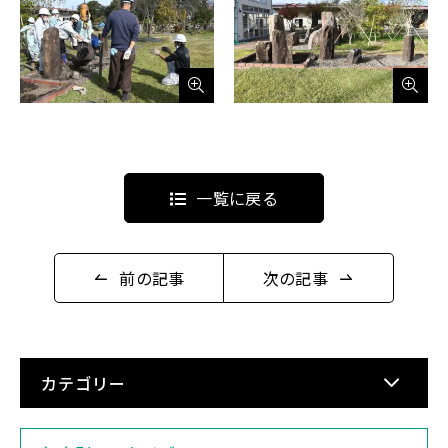
一覧に戻る
前の記事
次の記事
カテゴリー