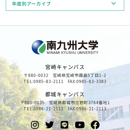
年度別アーカイブ
宮崎キャンパス
〒880-0032 宮崎県宮崎市霧島5丁目1-2
TEL:
0985-83-2111
FAX:0985-83-3383
都城キャンパス
〒885-0035 宮崎県都城市立野町3764番地1
TEL:
0986-21-2111
FAX:0986-21-2113