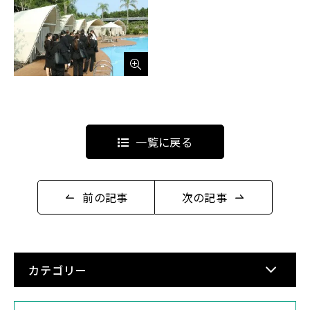
一覧に戻る
前の記事
次の記事
カテゴリー