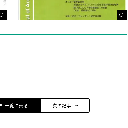
一覧に戻る
次の記事