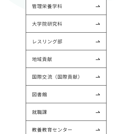
管理栄養学科
大学院研究科
レスリング部
地域貢献
国際交流（国際貢献）
図書館
就職課
教養教育センター