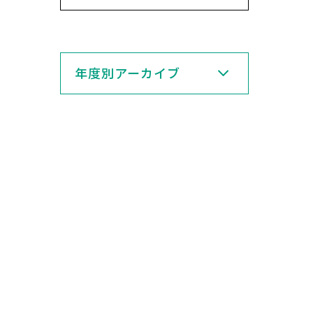
年度別アーカイブ