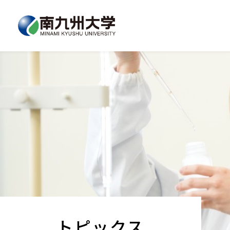
トピックス