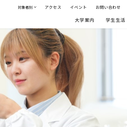
アクセス
イベント
お問い合わせ
対象者別
大学案内
学生生活