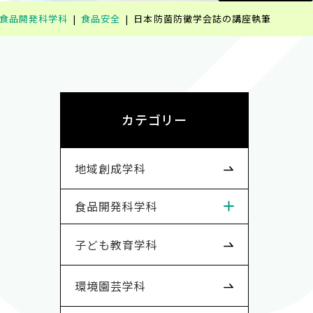
食品開発科学科
食品安全
日本防菌防黴学会誌の講座執筆
カテゴリー
地域創成学科
食品開発科学科
子ども教育学科
環境園芸学科