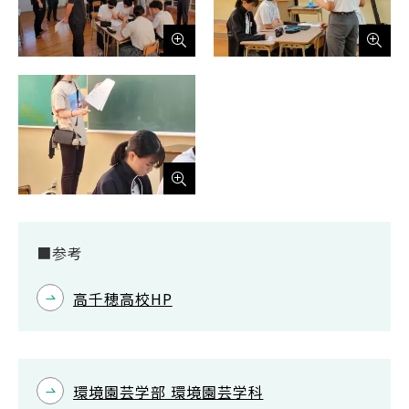
■参考
高千穂高校HP
環境園芸学部 環境園芸学科