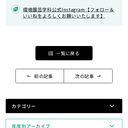
環境園芸学科公式Instagram【フォロー＆
いいねをよろしくお願いいたします】
一覧に戻る
前の記事
次の記事
カテゴリー
年度別アーカイブ