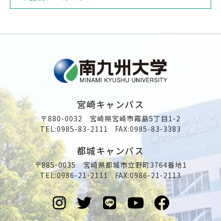
宮崎キャンパス
〒880-0032 宮崎県宮崎市霧島5丁目1-2
TEL:
0985-83-2111
FAX:0985-83-3383
都城キャンパス
〒885-0035 宮崎県都城市立野町3764番地1
TEL:
0986-21-2111
FAX:0986-21-2113