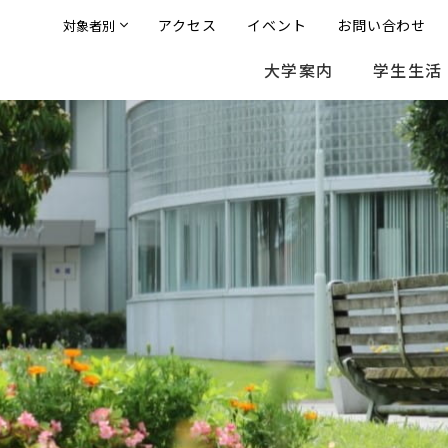
アクセス
イベント
お問い合わせ
対象者別
大学案内
学生生活