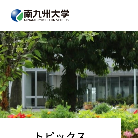
トピックス