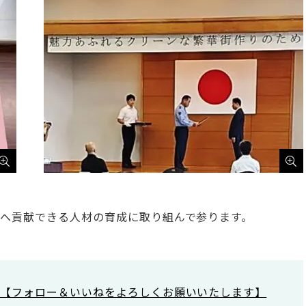
へ貢献できる人材の育成に取り組んで参ります。
ram【フォロー＆いいねをよろしくお願いいたします】