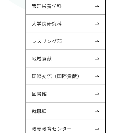
管理栄養学科
大学院研究科
レスリング部
地域貢献
国際交流（国際貢献）
図書館
就職課
教養教育センター