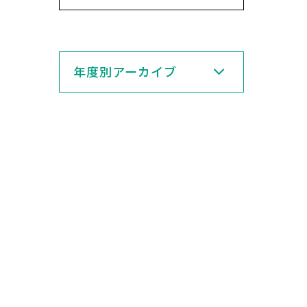
年度別アーカイブ