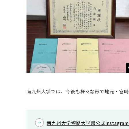
南九州大学では、今後も様々な形で地元・宮崎
南九州大学短期大学部公式Instag