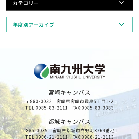
カテゴリー
年度別アーカイブ
宮崎キャンパス
〒880-0032 宮崎県宮崎市霧島5丁目1-2
TEL:
0985-83-2111
FAX:0985-83-3383
都城キャンパス
〒885-0035 宮崎県都城市立野町3764番地1
TEL:
0986-21-2111
FAX:0986-21-2113