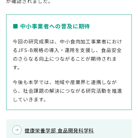
が確認されました。
■ 中小事業者への普及に期待
今回の研究成果は、中小食肉加工事業者におけ
るJFS-B規格の導入・運用を支援し、食品安全
のさらなる向上につながることが期待されま
す。
今後も本学では、地域や産業界と連携しなが
ら、社会課題の解決につながる研究活動を推進
していきます。
健康栄養学部 食品開発科学科