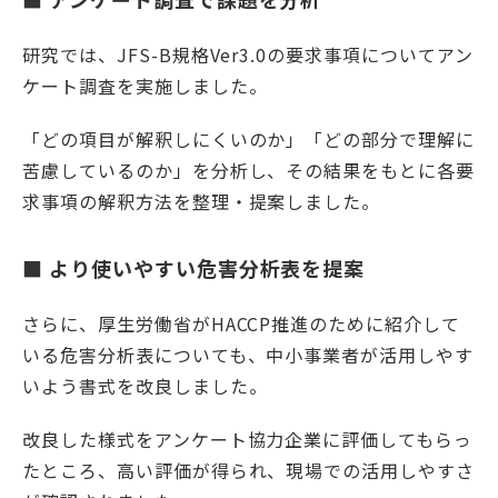
研究では、JFS-B規格Ver3.0の要求事項についてアン
ケート調査を実施しました。
「どの項目が解釈しにくいのか」「どの部分で理解に
苦慮しているのか」を分析し、その結果をもとに各要
求事項の解釈方法を整理・提案しました。
■ より使いやすい危害分析表を提案
さらに、厚生労働省がHACCP推進のために紹介して
いる危害分析表についても、中小事業者が活用しやす
いよう書式を改良しました。
改良した様式をアンケート協力企業に評価してもらっ
たところ、高い評価が得られ、現場での活用しやすさ