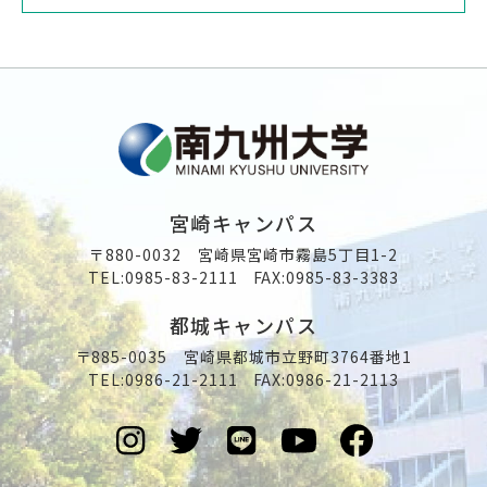
宮崎キャンパス
〒880-0032 宮崎県宮崎市霧島5丁目1-2
TEL:
0985-83-2111
FAX:0985-83-3383
都城キャンパス
〒885-0035 宮崎県都城市立野町3764番地1
TEL:
0986-21-2111
FAX:0986-21-2113