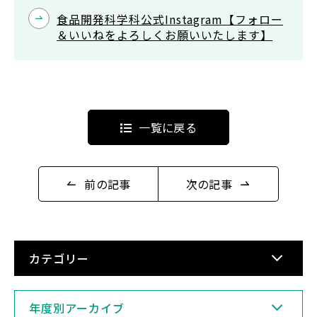
食品開発科学科公式Instagram【フォロー
＆いいねをよろしくお願いいたします】
一覧に戻る
前の記事
次の記事
カテゴリー
年度別アーカイブ