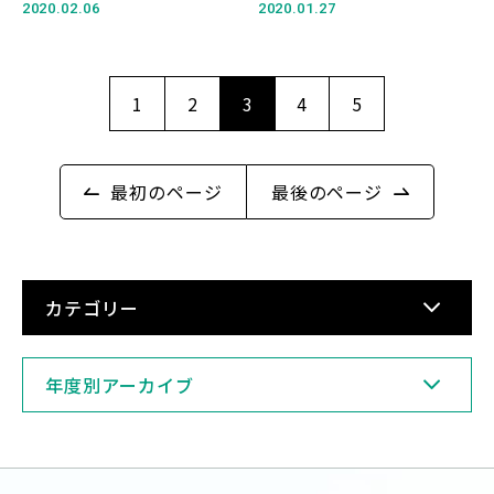
2020.02.06
2020.01.27
1
2
3
4
5
最初のページ
最後のページ
カテゴリー
年度別アーカイブ