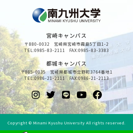
宮崎キャンパス
〒880-0032 宮崎県宮崎市霧島5丁目1-2
TEL:
0985-83-2111
FAX:0985-83-3383
都城キャンパス
〒885-0035 宮崎県都城市立野町3764番地1
TEL:
0986-21-2111
FAX:0986-21-2113
Copyright © Minami Kyushu University All rights reserved.