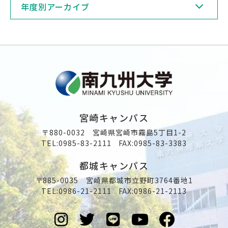
年度別アーカイブ
宮崎キャンパス
〒880-0032 宮崎県宮崎市霧島5丁目1-2
TEL:
0985-83-2111
FAX:0985-83-3383
都城キャンパス
〒885-0035 宮崎県都城市立野町3764番地1
TEL:
0986-21-2111
FAX:0986-21-2113