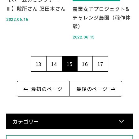
Ⅲ】殿所さん 肥田木さん
農業女子プロジェクト&
チャレンジ農園（稲作体
2022.06.16
験）
2022.06.15
13
14
15
16
17
最初のページ
最後のページ
カテゴリー