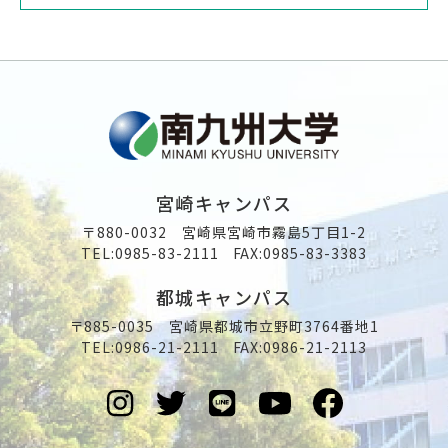
宮崎キャンパス
〒880-0032 宮崎県宮崎市霧島5丁目1-2
TEL:
0985-83-2111
FAX:0985-83-3383
都城キャンパス
〒885-0035 宮崎県都城市立野町3764番地1
TEL:
0986-21-2111
FAX:0986-21-2113